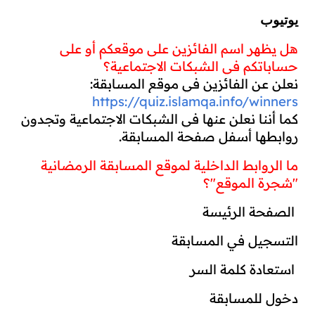
يوتيوب
هل يظهر اسم الفائزين على موقعكم أو على 
حساباتكم في الشبكات الاجتماعية؟
نعلن عن الفائزين في موقع المسابقة:
https://quiz.islamqa.info/winners
كما أننا نعلن عنها في الشبكات الاجتماعية وتجدون 
روابطها أسفل صفحة المسابقة.
ما الروابط الداخلية لموقع المسابقة الرمضانية 
"شجرة الموقع"؟
 الصفحة الرئيسة
التسجيل في المسابقة
 استعادة كلمة السر
دخول للمسابقة