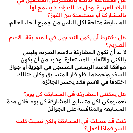
هل المسابقة خاصة بالمشتركين المقيمين في 
البلاد العربية، وهل هنالك بلاد لا يسمح لها 
بالمشاركة أو مستبعدة من الفوز؟
المسابقة متاحة لكل الناس من جميع أنحاء العالم.
هل يشترط أن يكون التسجيل في المسابقة بالاسم 
الصريح؟
لا بد أن تكون المشاركة بالاسم الصريح وليس 
بالكنى والألقاب المستعارة، ولا بد من أن يكون 
موافقا للاسم الرسمي المسجل في الهوية أو جواز 
السفر ونحوهما، فلو فاز المتسابق وكان هنالك 
اختلافاً في الاسم فقد يخسر الجائزة.
هل يمكنني المشاركة في المسابقة كل يوم؟
نعم، يمكن لكل متسابق المشاركة كل يوم خلال مدة 
المسابقة والمنافسة على الجوائز.
كنت قد سجلت في المسابقة ولكن نسيت كلمة 
السر فماذا أفعل؟