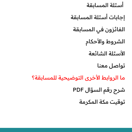
 أسئلة المسابقة
إجابات أسئلة المسابقة
الفائزون في المسابقة
الشروط والأحكام
الأسئلة الشائعة
تواصل معنا
ما الروابط الأخرى التوضيحية للمسابقة؟
شرح رقم السؤال PDF
توقيت مكة المكرمة